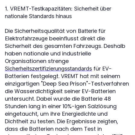
1. VREMT-Testkapazitäten: Sicherheit über
nationale Standards hinaus
Die Sicherheitsqualität von
Batterie für
beeinflusst direkt die
Elektrofahrzeuge
Sicherheit des gesamten Fahrzeugs. Deshalb
haben nationale und industrielle
Organisationen strenge
für EV-
Sicherheitszertifizierungsstandards
Batterien festgelegt. VREMT hat mit seinem
einzigartigen "Deep Sea Prison"-Testverfahren
die Wasserdichtigkeit seiner EV-Batterien
untersucht. Dabei wurde die Batterie 48
Stunden lang in einer 10%-igen Salzlösung
eingetaucht, um ihre
und
Energiedichte
Dichtheit zu testen. Die Ergebnisse zeigten,
dass die Batterien nach dem Test in