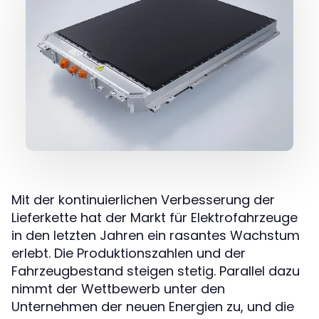
Mit der kontinuierlichen Verbesserung der
Lieferkette hat der Markt für Elektrofahrzeuge
in den letzten Jahren ein rasantes Wachstum
erlebt. Die Produktionszahlen und der
Fahrzeugbestand steigen stetig. Parallel dazu
nimmt der Wettbewerb unter den
Unternehmen der neuen Energien zu, und die