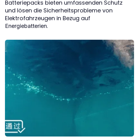
Batteriepacks bieten umfassenden Schutz
und lösen die Sicherheitsprobleme von
Elektrofahrzeugen in Bezug auf
.
Energiebatterien