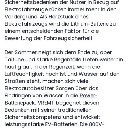
Sicherheitsbedenken der Nutzer in Bezug auf
Elektrofahrzeuge rücken immer mehr in den
Vordergrund. Als Herzstück eines
Elektrofahrzeugs wird die
zu
Lithium-Batterie
einem entscheidenden Faktor für die
Bewertung der Fahrzeugsicherheit.
Der Sommer neigt sich dem Ende zu, aber
Taifune und starke Regenfälle treten weiterhin
häufig auf. In der Regenzeit, wenn die
Luftfeuchtigkeit hoch ist und Wasser auf den
Straßen steht, machen sich viele
Elektroautobesitzer Sorgen über das
Eindringen von Wasser in die
Power-
VREMT begegnet diesen
Batteriepack
.
Bedenken mit seiner traditionellen
Sicherheitskompetenz und entwickelt
leistungsstarke EV-Batterien. Die 800V-