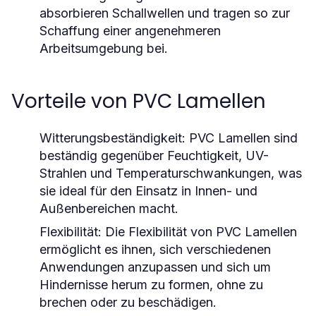
absorbieren Schallwellen und tragen so zur
Schaffung einer angenehmeren
Arbeitsumgebung bei.
Vorteile von PVC Lamellen
Witterungsbeständigkeit
: PVC Lamellen sind
beständig gegenüber Feuchtigkeit, UV-
Strahlen und Temperaturschwankungen, was
sie ideal für den Einsatz in Innen- und
Außenbereichen macht.
Flexibilität
: Die Flexibilität von PVC Lamellen
ermöglicht es ihnen, sich verschiedenen
Anwendungen anzupassen und sich um
Hindernisse herum zu formen, ohne zu
brechen oder zu beschädigen.