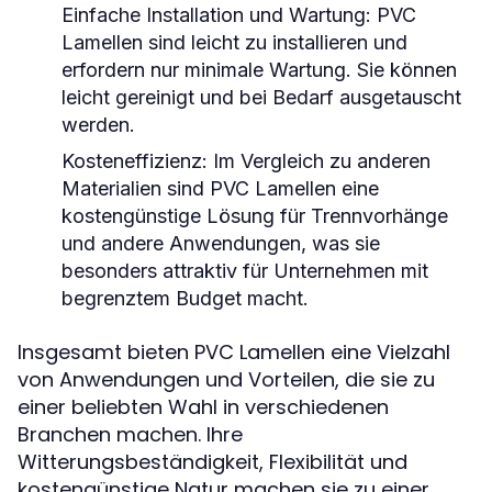
Einfache Installation und Wartung
: PVC
Lamellen sind leicht zu installieren und
erfordern nur minimale Wartung. Sie können
leicht gereinigt und bei Bedarf ausgetauscht
werden.
Kosteneffizienz
: Im Vergleich zu anderen
Materialien sind PVC Lamellen eine
kostengünstige Lösung für Trennvorhänge
und andere Anwendungen, was sie
besonders attraktiv für Unternehmen mit
begrenztem Budget macht.
Insgesamt bieten PVC Lamellen eine Vielzahl
von Anwendungen und Vorteilen, die sie zu
einer beliebten Wahl in verschiedenen
Branchen machen. Ihre
Witterungsbeständigkeit, Flexibilität und
kostengünstige Natur machen sie zu einer