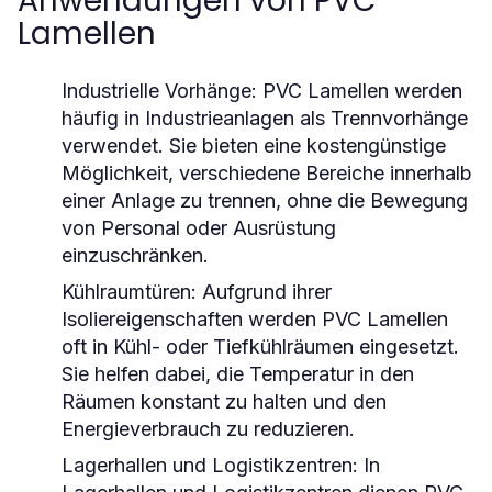
Anwendungen von PVC
Lamellen
Industrielle Vorhänge
: PVC Lamellen werden
häufig in Industrieanlagen als Trennvorhänge
verwendet. Sie bieten eine kostengünstige
Möglichkeit, verschiedene Bereiche innerhalb
einer Anlage zu trennen, ohne die Bewegung
von Personal oder Ausrüstung
einzuschränken.
Kühlraumtüren
: Aufgrund ihrer
Isoliereigenschaften werden PVC Lamellen
oft in Kühl- oder Tiefkühlräumen eingesetzt.
Sie helfen dabei, die Temperatur in den
Räumen konstant zu halten und den
Energieverbrauch zu reduzieren.
Lagerhallen und Logistikzentren
: In