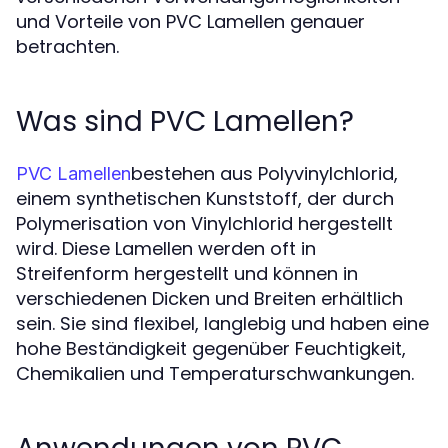
und Vorteile von PVC Lamellen genauer
betrachten.
Was sind PVC Lamellen?
bestehen aus Polyvinylchlorid,
PVC Lamellen
einem synthetischen Kunststoff, der durch
Polymerisation von Vinylchlorid hergestellt
wird. Diese Lamellen werden oft in
Streifenform hergestellt und können in
verschiedenen Dicken und Breiten erhältlich
sein. Sie sind flexibel, langlebig und haben eine
hohe Beständigkeit gegenüber Feuchtigkeit,
Chemikalien und Temperaturschwankungen.