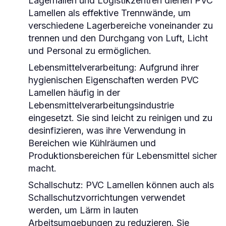
Lagerhallen und Logistikzentren dienen PVC
Lamellen als effektive Trennwände, um
verschiedene Lagerbereiche voneinander zu
trennen und den Durchgang von Luft, Licht
und Personal zu ermöglichen.
Lebensmittelverarbeitung
: Aufgrund ihrer
hygienischen Eigenschaften werden PVC
Lamellen häufig in der
Lebensmittelverarbeitungsindustrie
eingesetzt. Sie sind leicht zu reinigen und zu
desinfizieren, was ihre Verwendung in
Bereichen wie Kühlräumen und
Produktionsbereichen für Lebensmittel sicher
macht.
Schallschutz
: PVC Lamellen können auch als
Schallschutzvorrichtungen verwendet
werden, um Lärm in lauten
Arbeitsumgebungen zu reduzieren. Sie