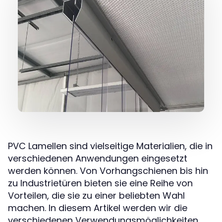
PVC Lamellen sind vielseitige Materialien, die in
verschiedenen Anwendungen eingesetzt
werden können. Von Vorhangschienen bis hin
zu Industrietüren bieten sie eine Reihe von
Vorteilen, die sie zu einer beliebten Wahl
machen. In diesem Artikel werden wir die
verschiedenen Verwendungsmöglichkeiten