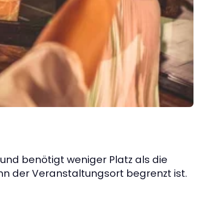
und benötigt weniger Platz als die
enn der Veranstaltungsort begrenzt ist.