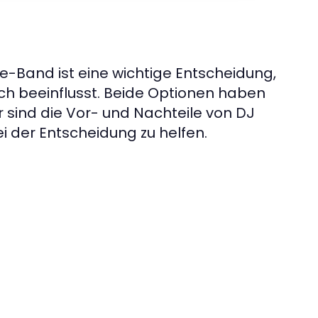
e-Band ist eine wichtige Entscheidung,
ch beeinflusst. Beide Optionen haben
 sind die Vor- und Nachteile von
DJ
i der Entscheidung zu helfen.