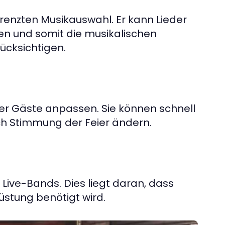
renzten Musikauswahl. Er kann Lieder
n und somit die musikalischen
ücksichtigen.
er Gäste anpassen. Sie können schnell
ch Stimmung der Feier ändern.
 Live-Bands. Dies liegt daran, dass
üstung benötigt wird.