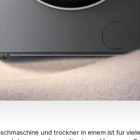
ist für vie
schmaschine und trockner in einem