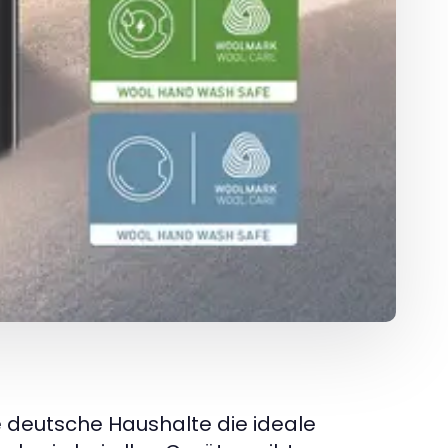
le deutsche Haushalte die ideale