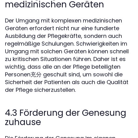
medizinischen Geräten
Der Umgang mit komplexen medizinischen
Geräten erfordert nicht nur eine fundierte
Ausbildung der Pflegekräfte, sondern auch
regelmäßige Schulungen. Schwierigkeiten im
Umgang mit solchen Geräten können schnell
zu kritischen Situationen führen. Daher ist es
wichtig, dass alle an der Pflege beteiligten
Personen充分 geschult sind, um sowohl die
Sicherheit der Patienten als auch die Qualität
der Pflege sicherzustellen.
4.3 Förderung der Genesung
zuhause