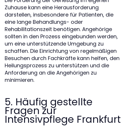
Die Förderung der Genesung im eigenen
Zuhause kann eine Herausforderung
darstellen, insbesondere für Patienten, die
eine lange Behandlungs- oder
Rehabilitationszeit benötigen. Angehörige
sollten in den Prozess eingebunden werden,
um eine unterstützende Umgebung zu
schaffen. Die Einrichtung von regelmäßigen
Besuchen durch Fachkräfte kann helfen, den
Heilungsprozess zu unterstützen und die
Anforderung an die Angehörigen zu
minimieren.
5. Häufig gestellte
Fragen zur
Intensivpflege Frankfurt