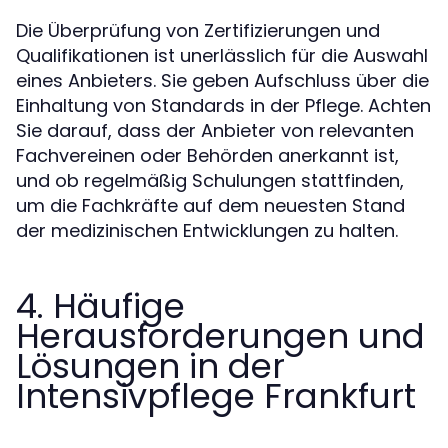
Die Überprüfung von Zertifizierungen und
Qualifikationen ist unerlässlich für die Auswahl
eines Anbieters. Sie geben Aufschluss über die
Einhaltung von Standards in der Pflege. Achten
Sie darauf, dass der Anbieter von relevanten
Fachvereinen oder Behörden anerkannt ist,
und ob regelmäßig Schulungen stattfinden,
um die Fachkräfte auf dem neuesten Stand
der medizinischen Entwicklungen zu halten.
4. Häufige
Herausforderungen und
Lösungen in der
Intensivpflege Frankfurt