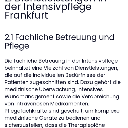
der Intensivpflege
Frankfurt
2.1 Fachliche Betreuung und
Pflege
Die fachliche Betreuung in der Intensivpflege
beinhaltet eine Vielzahl von Dienstleistungen,
die auf die individuellen Bedürfnisse der
Patienten zugeschnitten sind. Dazu gehört die
medizinische Überwachung, intensives
Wundmanagement sowie die Verabreichung
von intravenösen Medikamenten.
Pflegefachkräfte sind geschult, um komplexe
medizinische Geräte zu bedienen und
sicherzustellen, dass die Therapiepläne