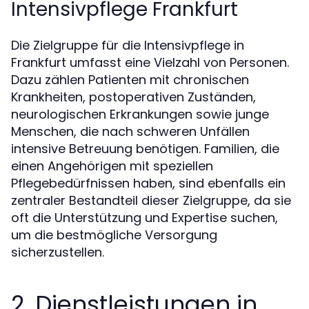
Intensivpflege Frankfurt
Die Zielgruppe für die Intensivpflege in
Frankfurt umfasst eine Vielzahl von Personen.
Dazu zählen Patienten mit chronischen
Krankheiten, postoperativen Zuständen,
neurologischen Erkrankungen sowie junge
Menschen, die nach schweren Unfällen
intensive Betreuung benötigen. Familien, die
einen Angehörigen mit speziellen
Pflegebedürfnissen haben, sind ebenfalls ein
zentraler Bestandteil dieser Zielgruppe, da sie
oft die Unterstützung und Expertise suchen,
um die bestmögliche Versorgung
sicherzustellen.
2. Dienstleistungen in