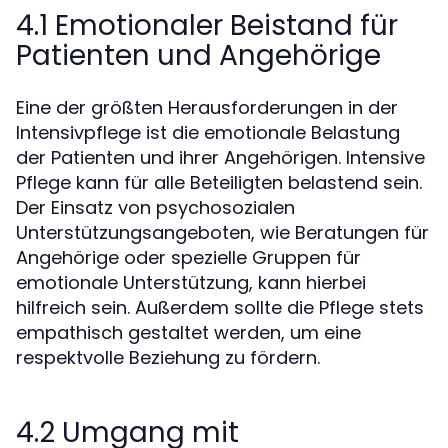
4.1 Emotionaler Beistand für
Patienten und Angehörige
Eine der größten Herausforderungen in der
Intensivpflege ist die emotionale Belastung
der Patienten und ihrer Angehörigen. Intensive
Pflege kann für alle Beteiligten belastend sein.
Der Einsatz von psychosozialen
Unterstützungsangeboten, wie Beratungen für
Angehörige oder spezielle Gruppen für
emotionale Unterstützung, kann hierbei
hilfreich sein. Außerdem sollte die Pflege stets
empathisch gestaltet werden, um eine
respektvolle Beziehung zu fördern.
4.2 Umgang mit