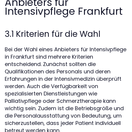
Anbieters für
Intensivpflege Frankfurt
3.1 Kriterien für die Wahl
Bei der Wahl eines Anbieters für Intensivpflege
in Frankfurt sind mehrere Kriterien
entscheidend. Zunächst sollten die
Qualifikationen des Personals und deren
Erfahrungen in der Intensivmedizin überprüft
werden. Auch die Verfügbarkeit von
spezialisierten Dienstleistungen wie
Palliativpflege oder Schmerztherapie kann
wichtig sein. Zudem ist die Betriebsgröße und
die Personalausstattung von Bedeutung, um
sicherzustellen, dass jeder Patient individuell
betreut werden kann.