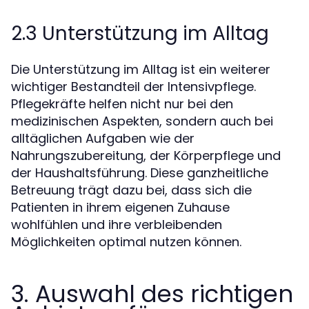
2.3 Unterstützung im Alltag
Die Unterstützung im Alltag ist ein weiterer
wichtiger Bestandteil der Intensivpflege.
Pflegekräfte helfen nicht nur bei den
medizinischen Aspekten, sondern auch bei
alltäglichen Aufgaben wie der
Nahrungszubereitung, der Körperpflege und
der Haushaltsführung. Diese ganzheitliche
Betreuung trägt dazu bei, dass sich die
Patienten in ihrem eigenen Zuhause
wohlfühlen und ihre verbleibenden
Möglichkeiten optimal nutzen können.
3. Auswahl des richtigen