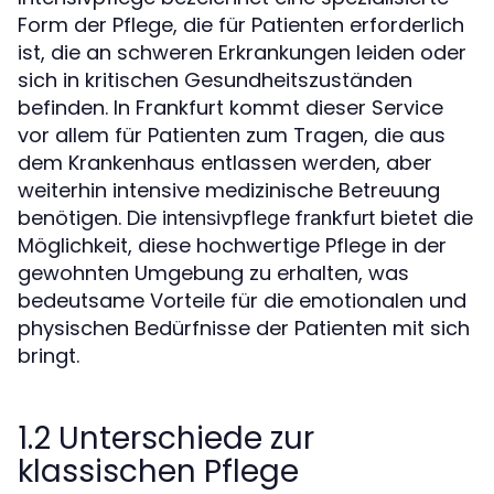
Form der Pflege, die für Patienten erforderlich
ist, die an schweren Erkrankungen leiden oder
sich in kritischen Gesundheitszuständen
befinden. In Frankfurt kommt dieser Service
vor allem für Patienten zum Tragen, die aus
dem Krankenhaus entlassen werden, aber
weiterhin intensive medizinische Betreuung
benötigen. Die
bietet die
intensivpflege frankfurt
Möglichkeit, diese hochwertige Pflege in der
gewohnten Umgebung zu erhalten, was
bedeutsame Vorteile für die emotionalen und
physischen Bedürfnisse der Patienten mit sich
bringt.
1.2 Unterschiede zur
klassischen Pflege