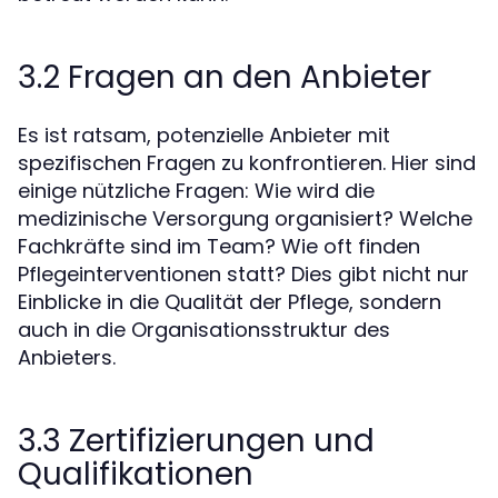
3.2 Fragen an den Anbieter
Es ist ratsam, potenzielle Anbieter mit
spezifischen Fragen zu konfrontieren. Hier sind
einige nützliche Fragen: Wie wird die
medizinische Versorgung organisiert? Welche
Fachkräfte sind im Team? Wie oft finden
Pflegeinterventionen statt? Dies gibt nicht nur
Einblicke in die Qualität der Pflege, sondern
auch in die Organisationsstruktur des
Anbieters.
3.3 Zertifizierungen und
Qualifikationen