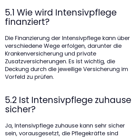
5.1 Wie wird Intensivpflege
finanziert?
Die Finanzierung der Intensivpflege kann über
verschiedene Wege erfolgen, darunter die
Krankenversicherung und private
Zusatzversicherungen. Es ist wichtig, die
Deckung durch die jeweilige Versicherung im
Vorfeld zu prüfen.
5.2 Ist Intensivpflege zuhause
sicher?
Ja, Intensivpflege zuhause kann sehr sicher
sein, vorausgesetzt, die Pflegekräfte sind