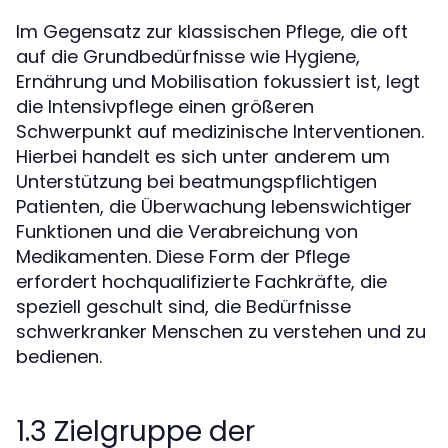
Im Gegensatz zur klassischen Pflege, die oft
auf die Grundbedürfnisse wie Hygiene,
Ernährung und Mobilisation fokussiert ist, legt
die Intensivpflege einen größeren
Schwerpunkt auf medizinische Interventionen.
Hierbei handelt es sich unter anderem um
Unterstützung bei beatmungspflichtigen
Patienten, die Überwachung lebenswichtiger
Funktionen und die Verabreichung von
Medikamenten. Diese Form der Pflege
erfordert hochqualifizierte Fachkräfte, die
speziell geschult sind, die Bedürfnisse
schwerkranker Menschen zu verstehen und zu
bedienen.
1.3 Zielgruppe der