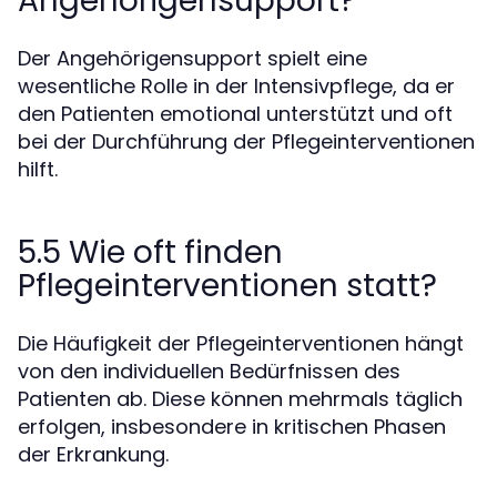
Angehörigensupport?
Der Angehörigensupport spielt eine
wesentliche Rolle in der Intensivpflege, da er
den Patienten emotional unterstützt und oft
bei der Durchführung der Pflegeinterventionen
hilft.
5.5 Wie oft finden
Pflegeinterventionen statt?
Die Häufigkeit der Pflegeinterventionen hängt
von den individuellen Bedürfnissen des
Patienten ab. Diese können mehrmals täglich
erfolgen, insbesondere in kritischen Phasen
der Erkrankung.