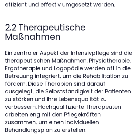
effizient und effektiv umgesetzt werden.
2.2 Therapeutische
Maßnahmen
Ein zentraler Aspekt der Intensivpflege sind die
therapeutischen Maßnahmen. Physiotherapie,
Ergotherapie und Logopädie werden oft in die
Betreuung integriert, um die Rehabilitation zu
fördern. Diese Therapien sind darauf
ausgelegt, die Selbstständigkeit der Patienten
zu stärken und ihre Lebensqualität zu
verbessern. Hochqualifizierte Therapeuten
arbeiten eng mit den Pflegekräften
zusammen, um einen individuellen
Behandlungsplan zu erstellen.