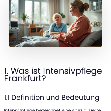
1. Was ist Intensivpflege
Frankfurt?
1.1 Definition und Bedeutung
Intensivpflege bezeichnet eine spezialisierte