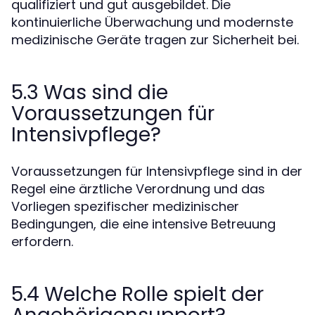
qualifiziert und gut ausgebildet. Die
kontinuierliche Überwachung und modernste
medizinische Geräte tragen zur Sicherheit bei.
5.3 Was sind die
Voraussetzungen für
Intensivpflege?
Voraussetzungen für Intensivpflege sind in der
Regel eine ärztliche Verordnung und das
Vorliegen spezifischer medizinischer
Bedingungen, die eine intensive Betreuung
erfordern.
5.4 Welche Rolle spielt der