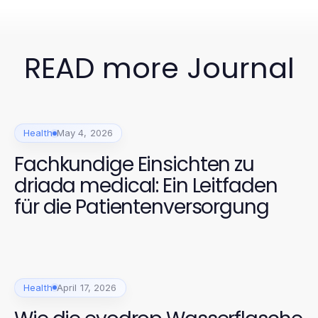
READ more Journal
Health
May 4, 2026
Fachkundige Einsichten zu
driada medical: Ein Leitfaden
für die Patientenversorgung
Health
April 17, 2026