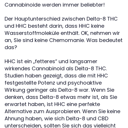
Cannabinoide werden immer beliebter!
Der Hauptunterschied zwischen Delta-8 THC
und HHC besteht darin, dass HHC keine
Wasserstoffmoleküle enthält. OK, nehmen wir
an, Sie sind keine Chemomanie. Was bedeutet
das?
HHC ist ein „fetteres“ und langsamer
wirkendes Cannabinoid als Delta-8 THC.
Studien haben gezeigt, dass die mit HHC
festgestellte Potenz und psychoaktive
Wirkung geringer als Delta-8 war. Wenn Sie
denken, dass Delta-8 etwas mehr ist, als Sie
erwartet haben, ist HHC eine perfekte
Alternative zum Ausprobieren. Wenn Sie keine
Ahnung haben, wie sich Delta-8 und CBD
unterscheiden, sollten Sie sich das vielleicht