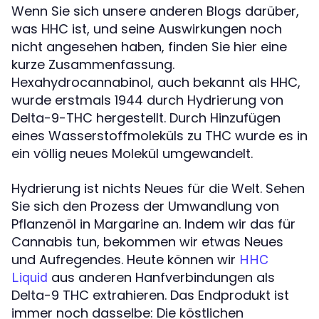
Wenn Sie sich unsere anderen Blogs darüber,
was HHC ist, und seine Auswirkungen noch
nicht angesehen haben, finden Sie hier eine
kurze Zusammenfassung.
Hexahydrocannabinol, auch bekannt als HHC,
wurde erstmals 1944 durch Hydrierung von
Delta-9-THC hergestellt. Durch Hinzufügen
eines Wasserstoffmoleküls zu THC wurde es in
ein völlig neues Molekül umgewandelt.
Hydrierung ist nichts Neues für die Welt. Sehen
Sie sich den Prozess der Umwandlung von
Pflanzenöl in Margarine an. Indem wir das für
Cannabis tun, bekommen wir etwas Neues
und Aufregendes. Heute können wir
HHC
aus anderen Hanfverbindungen als
Liquid
Delta-9 THC extrahieren. Das Endprodukt ist
immer noch dasselbe: Die köstlichen