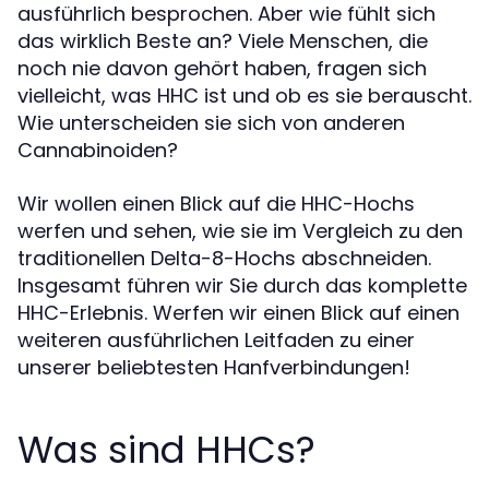
ausführlich besprochen. Aber wie fühlt sich
das wirklich Beste an? Viele Menschen, die
noch nie davon gehört haben, fragen sich
vielleicht, was HHC ist und ob es sie berauscht.
Wie unterscheiden sie sich von anderen
Cannabinoiden?
Wir wollen einen Blick auf die HHC-Hochs
werfen und sehen, wie sie im Vergleich zu den
traditionellen Delta-8-Hochs abschneiden.
Insgesamt führen wir Sie durch das komplette
HHC-Erlebnis. Werfen wir einen Blick auf einen
weiteren ausführlichen Leitfaden zu einer
unserer beliebtesten Hanfverbindungen!
Was sind HHCs?