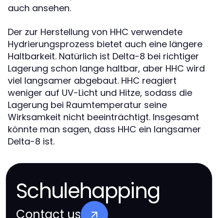
auch ansehen.
Der zur Herstellung von HHC verwendete
Hydrierungsprozess bietet auch eine längere
Haltbarkeit. Natürlich ist Delta-8 bei richtiger
Lagerung schon lange haltbar, aber HHC wird
viel langsamer abgebaut. HHC reagiert
weniger auf UV-Licht und Hitze, sodass die
Lagerung bei Raumtemperatur seine
Wirksamkeit nicht beeinträchtigt. Insgesamt
könnte man sagen, dass HHC ein langsamer
Delta-8 ist.
Schulehapping
Contact us