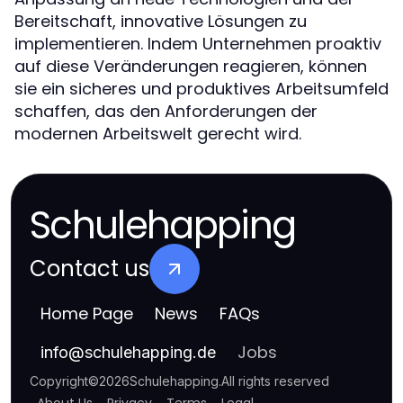
Bereitschaft, innovative Lösungen zu
implementieren. Indem Unternehmen proaktiv
auf diese Veränderungen reagieren, können
sie ein sicheres und produktives Arbeitsumfeld
schaffen, das den Anforderungen der
modernen Arbeitswelt gerecht wird.
Schulehapping
Contact us
Home Page
News
FAQs
Jobs
info
@
schulehapping.de
Copyright
©
2026
Schulehapping
.
All rights reserved