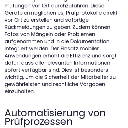
Prüfungen vor Ort durchzuführen. Diese
Geräte ermöglichen es, Prüfprotokolle direkt
vor Ort zu erstellen und sofortige
Rückmeldungen zu geben. Zudem können
Fotos von Mängeln oder Problemen
aufgenommen und in die Dokumentation
integriert werden. Der Einsatz mobiler
Anwendungen erhöht die Effizienz und sorgt
dafür, dass alle relevanten Informationen
sofort verfügbar sind. Dies ist besonders
wichtig, um die Sicherheit der Mitarbeiter zu
gewährleisten und rechtliche Vorgaben
einzuhalten.
Automatisierung von
Prüfprozessen