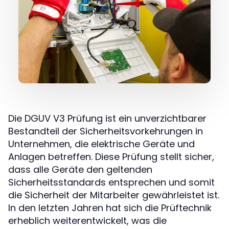
Die DGUV V3 Prüfung ist ein unverzichtbarer
Bestandteil der Sicherheitsvorkehrungen in
Unternehmen, die elektrische Geräte und
Anlagen betreffen. Diese Prüfung stellt sicher,
dass alle Geräte den geltenden
Sicherheitsstandards entsprechen und somit
die Sicherheit der Mitarbeiter gewährleistet ist.
In den letzten Jahren hat sich die Prüftechnik
erheblich weiterentwickelt, was die