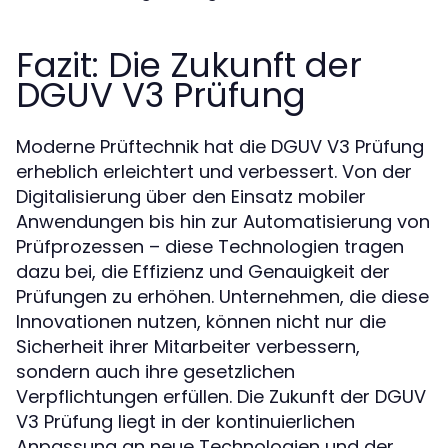
Fazit: Die Zukunft der
DGUV V3 Prüfung
Moderne Prüftechnik hat die DGUV V3 Prüfung
erheblich erleichtert und verbessert. Von der
Digitalisierung über den Einsatz mobiler
Anwendungen bis hin zur Automatisierung von
Prüfprozessen – diese Technologien tragen
dazu bei, die Effizienz und Genauigkeit der
Prüfungen zu erhöhen. Unternehmen, die diese
Innovationen nutzen, können nicht nur die
Sicherheit ihrer Mitarbeiter verbessern,
sondern auch ihre gesetzlichen
Verpflichtungen erfüllen. Die Zukunft der DGUV
V3 Prüfung liegt in der kontinuierlichen
Anpassung an neue Technologien und der