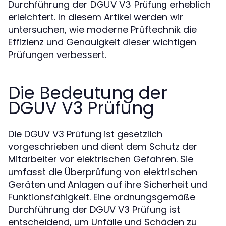
Durchführung der
erheblich
DGUV V3 Prüfung
erleichtert. In diesem Artikel werden wir
untersuchen, wie moderne Prüftechnik die
Effizienz und Genauigkeit dieser wichtigen
Prüfungen verbessert.
Die Bedeutung der
DGUV V3 Prüfung
Die DGUV V3 Prüfung ist gesetzlich
vorgeschrieben und dient dem Schutz der
Mitarbeiter vor elektrischen Gefahren. Sie
umfasst die Überprüfung von elektrischen
Geräten und Anlagen auf ihre Sicherheit und
Funktionsfähigkeit. Eine ordnungsgemäße
Durchführung der DGUV V3 Prüfung ist
entscheidend, um Unfälle und Schäden zu