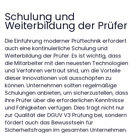
Schulung und
Weiterbildung der Prüfer
Die Einführung moderner Prüftechnik erfordert
auch eine kontinuierliche Schulung und
Weiterbildung der Prüfer. Es ist wichtig, dass
die Mitarbeiter mit den neuesten Technologien
und Verfahren vertraut sind, um die Vorteile
dieser Innovationen voll ausschöpfen zu
können. Unternehmen sollten regelmäßige
Schulungen anbieten, um sicherzustellen, dass
ihre Prüfer über die erforderlichen Kenntnisse
und Fähigkeiten verfügen. Dies trägt nicht nur
zur Qualität der DGUV V3 Prüfung bei, sondern
fördert auch das Bewusstsein für
Sicherheitsfragen im gesamten Unternehmen.