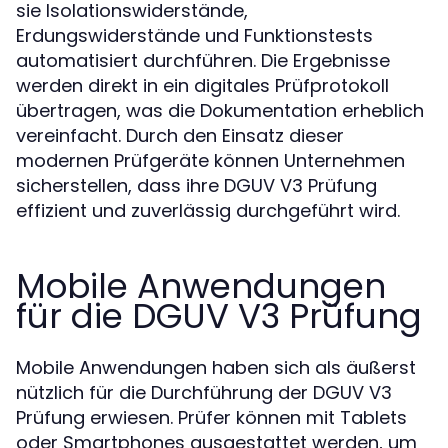
sie Isolationswiderstände,
Erdungswiderstände und Funktionstests
automatisiert durchführen. Die Ergebnisse
werden direkt in ein digitales Prüfprotokoll
übertragen, was die Dokumentation erheblich
vereinfacht. Durch den Einsatz dieser
modernen Prüfgeräte können Unternehmen
sicherstellen, dass ihre DGUV V3 Prüfung
effizient und zuverlässig durchgeführt wird.
Mobile Anwendungen
für die DGUV V3 Prüfung
Mobile Anwendungen haben sich als äußerst
nützlich für die Durchführung der DGUV V3
Prüfung erwiesen. Prüfer können mit Tablets
oder Smartphones ausgestattet werden, um