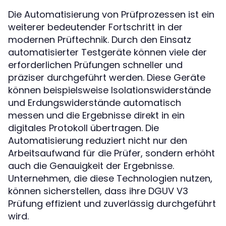
Die Automatisierung von Prüfprozessen ist ein
weiterer bedeutender Fortschritt in der
modernen Prüftechnik. Durch den Einsatz
automatisierter Testgeräte können viele der
erforderlichen Prüfungen schneller und
präziser durchgeführt werden. Diese Geräte
können beispielsweise Isolationswiderstände
und Erdungswiderstände automatisch
messen und die Ergebnisse direkt in ein
digitales Protokoll übertragen. Die
Automatisierung reduziert nicht nur den
Arbeitsaufwand für die Prüfer, sondern erhöht
auch die Genauigkeit der Ergebnisse.
Unternehmen, die diese Technologien nutzen,
können sicherstellen, dass ihre DGUV V3
Prüfung effizient und zuverlässig durchgeführt
wird.