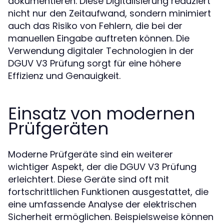
dokumentieren. Diese Digitalisierung reduziert
nicht nur den Zeitaufwand, sondern minimiert
auch das Risiko von Fehlern, die bei der
manuellen Eingabe auftreten können. Die
Verwendung digitaler Technologien in der
DGUV V3 Prüfung sorgt für eine höhere
Effizienz und Genauigkeit.
Einsatz von modernen
Prüfgeräten
Moderne Prüfgeräte sind ein weiterer
wichtiger Aspekt, der die DGUV V3 Prüfung
erleichtert. Diese Geräte sind oft mit
fortschrittlichen Funktionen ausgestattet, die
eine umfassende Analyse der elektrischen
Sicherheit ermöglichen. Beispielsweise können