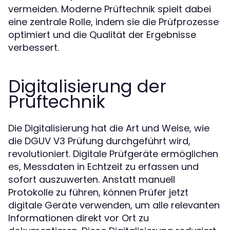
vermeiden. Moderne Prüftechnik spielt dabei
eine zentrale Rolle, indem sie die Prüfprozesse
optimiert und die Qualität der Ergebnisse
verbessert.
Digitalisierung der
Prüftechnik
Die Digitalisierung hat die Art und Weise, wie
die DGUV V3 Prüfung durchgeführt wird,
revolutioniert. Digitale Prüfgeräte ermöglichen
es, Messdaten in Echtzeit zu erfassen und
sofort auszuwerten. Anstatt manuell
Protokolle zu führen, können Prüfer jetzt
digitale Geräte verwenden, um alle relevanten
Informationen direkt vor Ort zu