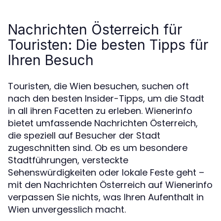
Nachrichten Österreich für
Touristen: Die besten Tipps für
Ihren Besuch
Touristen, die Wien besuchen, suchen oft
nach den besten Insider-Tipps, um die Stadt
in all ihren Facetten zu erleben. Wienerinfo
bietet umfassende Nachrichten Österreich,
die speziell auf Besucher der Stadt
zugeschnitten sind. Ob es um besondere
Stadtführungen, versteckte
Sehenswürdigkeiten oder lokale Feste geht –
mit den Nachrichten Österreich auf Wienerinfo
verpassen Sie nichts, was Ihren Aufenthalt in
Wien unvergesslich macht.