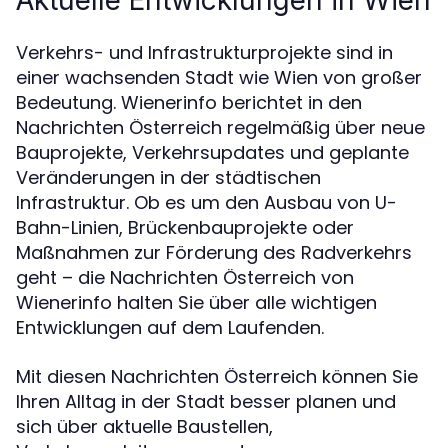
Verkehrs- und Infrastrukturprojekte sind in
einer wachsenden Stadt wie Wien von großer
Bedeutung. Wienerinfo berichtet in den
Nachrichten Österreich regelmäßig über neue
Bauprojekte, Verkehrsupdates und geplante
Veränderungen in der städtischen
Infrastruktur. Ob es um den Ausbau von U-
Bahn-Linien, Brückenbauprojekte oder
Maßnahmen zur Förderung des Radverkehrs
geht – die Nachrichten Österreich von
Wienerinfo halten Sie über alle wichtigen
Entwicklungen auf dem Laufenden.
Mit diesen Nachrichten Österreich können Sie
Ihren Alltag in der Stadt besser planen und
sich über aktuelle Baustellen,