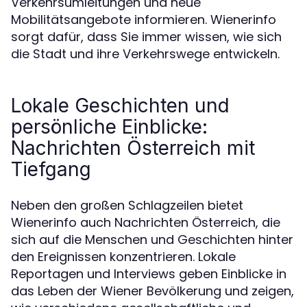
Verkehrsumleitungen und neue
Mobilitätsangebote informieren. Wienerinfo
sorgt dafür, dass Sie immer wissen, wie sich
die Stadt und ihre Verkehrswege entwickeln.
Lokale Geschichten und
persönliche Einblicke:
Nachrichten Österreich mit
Tiefgang
Neben den großen Schlagzeilen bietet
Wienerinfo auch Nachrichten Österreich, die
sich auf die Menschen und Geschichten hinter
den Ereignissen konzentrieren. Lokale
Reportagen und Interviews geben Einblicke in
das Leben der Wiener Bevölkerung und zeigen,