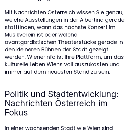
Mit Nachrichten Österreich wissen Sie genau,
welche Ausstellungen in der Albertina gerade
stattfinden, wann das nächste Konzert im
Musikverein ist oder welche
avantgardistischen Theaterstücke gerade in
den kleineren Bühnen der Stadt gezeigt
werden. Wienerinfo ist Ihre Plattform, um das
kulturelle Leben Wiens voll auszukosten und
immer auf dem neuesten Stand zu sein.
Politik und Stadtentwicklung:
Nachrichten Österreich im
Fokus
In einer wachsenden Stadt wie Wien sind