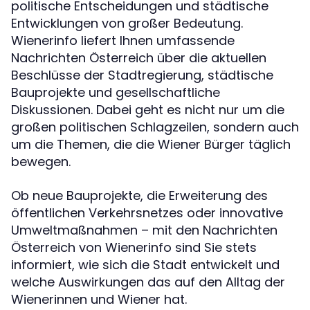
politische Entscheidungen und städtische
Entwicklungen von großer Bedeutung.
Wienerinfo liefert Ihnen umfassende
Nachrichten Österreich über die aktuellen
Beschlüsse der Stadtregierung, städtische
Bauprojekte und gesellschaftliche
Diskussionen. Dabei geht es nicht nur um die
großen politischen Schlagzeilen, sondern auch
um die Themen, die die Wiener Bürger täglich
bewegen.
Ob neue Bauprojekte, die Erweiterung des
öffentlichen Verkehrsnetzes oder innovative
Umweltmaßnahmen – mit den Nachrichten
Österreich von Wienerinfo sind Sie stets
informiert, wie sich die Stadt entwickelt und
welche Auswirkungen das auf den Alltag der
Wienerinnen und Wiener hat.