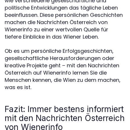
wie verschiedene gesellschaftliche und
politische Entwicklungen das tägliche Leben
beeinflussen. Diese persönlichen Geschichten
machen die Nachrichten Österreich von
Wienerinfo zu einer wertvollen Quelle für
tiefere Einblicke in das Wiener Leben.
Ob es um persönliche Erfolgsgeschichten,
gesellschaftliche Herausforderungen oder
kreative Projekte geht – mit den Nachrichten
Österreich auf Wienerinfo lernen Sie die
Menschen kennen, die Wien zu dem machen,
was es ist.
Fazit: Immer bestens informiert
mit den Nachrichten Österreich
von Wienerinfo