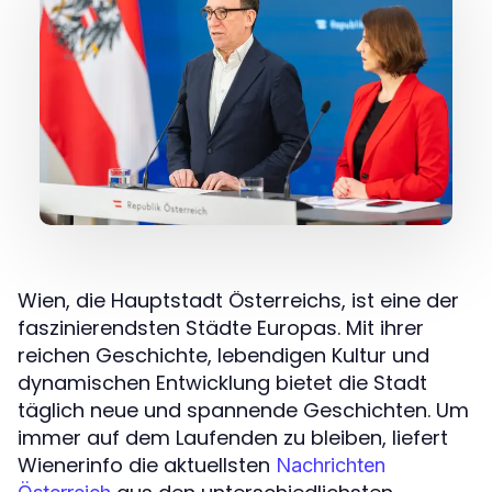
Wien, die Hauptstadt Österreichs, ist eine der
faszinierendsten Städte Europas. Mit ihrer
reichen Geschichte, lebendigen Kultur und
dynamischen Entwicklung bietet die Stadt
täglich neue und spannende Geschichten. Um
immer auf dem Laufenden zu bleiben, liefert
Wienerinfo die aktuellsten
Nachrichten