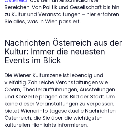
aus den unterschiedlichsten
Österreich
Bereichen. Von Politik und Gesellschaft bis hin
zu Kultur und Veranstaltungen – hier erfahren
Sie alles, was in Wien passiert.
Nachrichten Österreich aus der
Kultur: Immer die neuesten
Events im Blick
Die Wiener Kulturszene ist lebendig und
vielfältig. Zahlreiche Veranstaltungen wie
Opern, Theateraufführungen, Ausstellungen
und Konzerte prägen das Bild der Stadt. Um
keine dieser Veranstaltungen zu verpassen,
bietet Wienerinfo tagesaktuelle Nachrichten
Österreich, die Sie über die wichtigsten
kulturellen Highlights informieren.