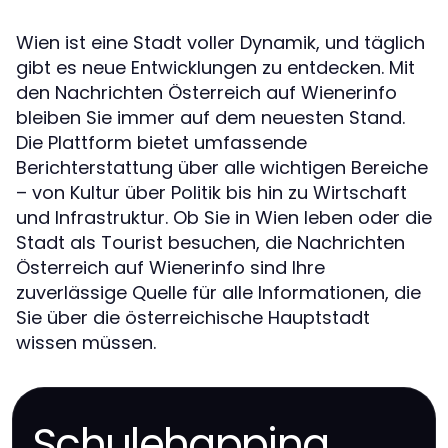
Wien ist eine Stadt voller Dynamik, und täglich
gibt es neue Entwicklungen zu entdecken. Mit
den Nachrichten Österreich auf Wienerinfo
bleiben Sie immer auf dem neuesten Stand.
Die Plattform bietet umfassende
Berichterstattung über alle wichtigen Bereiche
– von Kultur über Politik bis hin zu Wirtschaft
und Infrastruktur. Ob Sie in Wien leben oder die
Stadt als Tourist besuchen, die Nachrichten
Österreich auf Wienerinfo sind Ihre
zuverlässige Quelle für alle Informationen, die
Sie über die österreichische Hauptstadt
wissen müssen.
Schulehapping