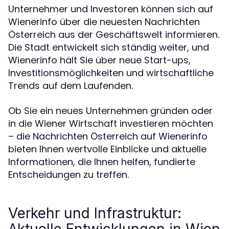
Unternehmer und Investoren können sich auf
Wienerinfo über die neuesten Nachrichten
Österreich aus der Geschäftswelt informieren.
Die Stadt entwickelt sich ständig weiter, und
Wienerinfo hält Sie über neue Start-ups,
Investitionsmöglichkeiten und wirtschaftliche
Trends auf dem Laufenden.
Ob Sie ein neues Unternehmen gründen oder
in die Wiener Wirtschaft investieren möchten
– die Nachrichten Österreich auf Wienerinfo
bieten Ihnen wertvolle Einblicke und aktuelle
Informationen, die Ihnen helfen, fundierte
Entscheidungen zu treffen.
Verkehr und Infrastruktur:
Aktuelle Entwicklungen in Wien