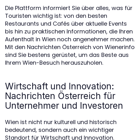
Die Plattform informiert Sie über alles, was für
Touristen wichtig ist: von den besten
Restaurants und Cafés über aktuelle Events
bis hin zu praktischen Informationen, die Ihren
Aufenthalt in Wien noch angenehmer machen.
Mit den Nachrichten Österreich von Wienerinfo
sind Sie bestens gerüstet, um das Beste aus
Ihrem Wien-Besuch herauszuholen.
Wirtschaft und Innovation:
Nachrichten Österreich für
Unternehmer und Investoren
Wien ist nicht nur kulturell und historisch
bedeutend, sondern auch ein wichtiger
Standort für Wirtschaft und Innovation.