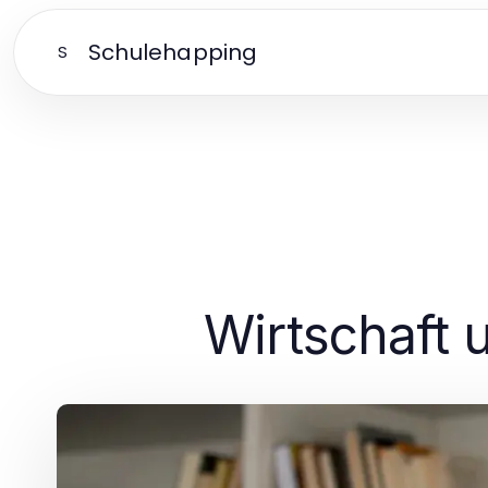
Schulehapping
S
Wirtschaft 