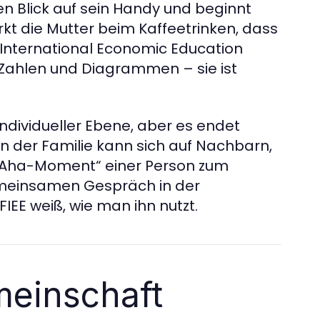
n Blick auf sein Handy und beginnt
 die Mutter beim Kaffeetrinken, dass
 (International Economic Education
s Zahlen und Diagrammen – sie ist
ndividueller Ebene, aber es endet
in der Familie kann sich auf Nachbarn,
„Aha-Moment“ einer Person zum
emeinsamen Gespräch in der
IEE weiß, wie man ihn nutzt.
meinschaft