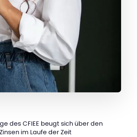
lige des CFIEE beugt sich über den
Zinsen im Laufe der Zeit